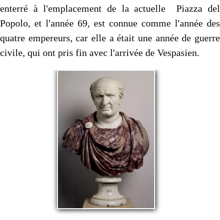
enterré à l'emplacement de la actuelle Piazza del
Popolo, et l'année 69, est connue comme l'année des
quatre empereurs, car elle a était une année de guerre
civile, qui ont pris fin avec l'arrivée de Vespasien.