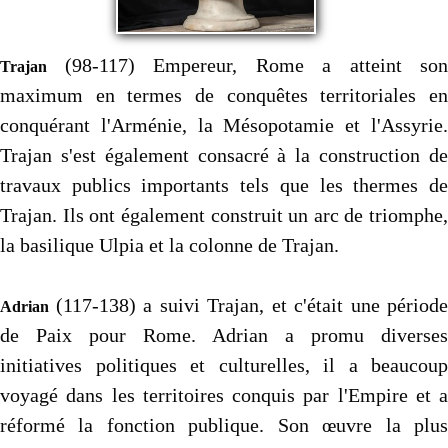
(98-117) Empereur, Rome a atteint son
Trajan
maximum en termes de conquêtes territoriales en
conquérant l'Arménie, la Mésopotamie et l'Assyrie.
Trajan s'est également consacré à la construction de
travaux publics importants tels que les thermes de
Trajan. Ils ont également construit un arc de triomphe,
la basilique Ulpia et la colonne de Trajan.
(117-138) a suivi Trajan, et c'était une période
Adrian
de Paix pour Rome. Adrian a promu diverses
initiatives politiques et culturelles, il a beaucoup
voyagé dans les territoires conquis par l'Empire et a
réformé la fonction publique. Son œuvre la plus