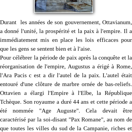
Durant les années de son gouvernement, Ottavianum,
a donné l'unité, la prospérité et la paix à l'empire. Il a
immédiatement mis en place les lois efficaces pour
que les gens se sentent bien et à l'aise.
Pour célébrer la période de paix après la conquête et la
réorganisation de l'empire, Augustus a érigé à Rome,
l'Ara Pacis c est a dir l'autel de la paix. L'autel était
entouré d'une clôture de marbre ornée de bas-reliefs.
Ottavien a élargi l'Empire à l'Elbe, la République
Tchèque. Son royaume a duré 44 ans et cette période a
été nommée "Age Auguste". Cela devait être
caractérisé par la soi-disant "Pax Romane", au nom de
que toutes les villes du sud de la Campanie, riches et