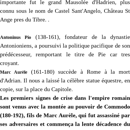
importante fut le grand Mausolée d'Hadrien, plus
connu sous le nom de Castel Sant'Angelo, Château St
Ange pres du Tibre. .
(138-161), fondateur de la dynastie
Antoninus Pio
Antonioniens, a poursuivi la politique pacifique de son
prédécesseur, remportant le titre de Pie car tres
croyant.
(161-180) succède à Rome à la mort
Marc Aurèle
d'Adrian. Il nous a laissé la célèbre statue équestre, en
copie, sur la place du Capitole.
Les premiers signes de crise dans l'empire romain
sont venus avec la montée au pouvoir de Commodo
(180-192), fils de Marc Aurèle, qui fut assassiné par
ses adversaires et commença la lente décadence du