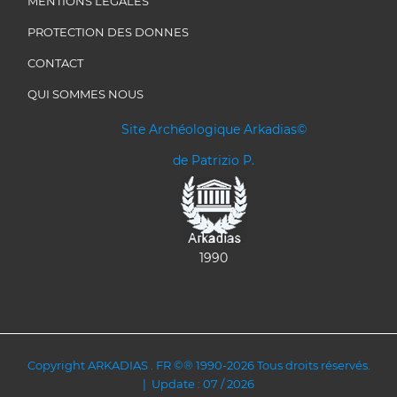
MENTIONS LEGALES
PROTECTION DES DONNES
CONTACT
QUI SOMMES NOUS
Site Archéologique Arkadias©
de Patrizio P.
1990
Copyright ARKADIAS . FR ©® 1990-2026 Tous droits réservés.
| Update : 07 / 2026