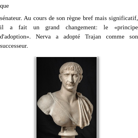
que
sénateur. Au cours de son règne bref mais significatif,
il a fait un grand changement: le «principe
d'adoption». Nerva a adopté Trajan comme son
successeur.