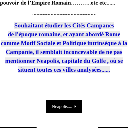
pouvoir de l’Empire Romain………..etc etc......
~~~~~~~~~~~~~~~~~~~~~~
Souhaitant étudier les Cités Campanes
de l'époque romaine, et ayant abordé Rome
comme Motif Sociale et Politique intrinsèque à la
Campanie, il semblait inconcevable de ne pas
mentionner Neapolis, capitale du Golfe , où se
situent toutes ces villes analysées......
Neapolis....