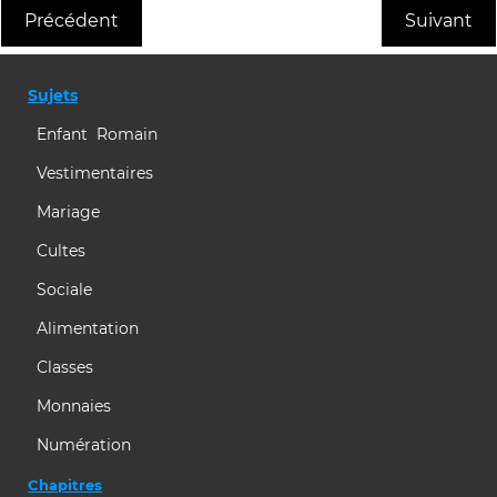
Précédent
Suivant
Sujets
Enfant Romain
Vestimentaires
Mariage
Cultes
Sociale
Alimentation
Classes
Monnaies
Numération
Chapitres