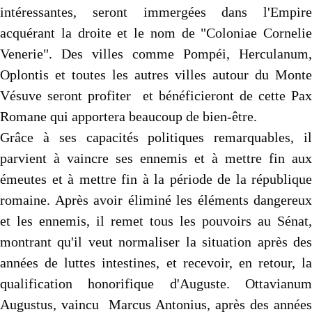
intéressantes, seront immergées dans l'Empire
acquérant la droite et le nom de "Coloniae Cornelie
Venerie". Des villes comme Pompéi, Herculanum,
Oplontis et toutes les autres villes autour du Monte
Vésuve seront profiter et bénéficieront de cette Pax
Romane qui apportera beaucoup de bien-être.
Grâce à ses capacités politiques remarquables, il
parvient à vaincre ses ennemis et à mettre fin aux
émeutes et à mettre fin à la période de la république
romaine. Après avoir éliminé les éléments dangereux
et les ennemis, il remet tous les pouvoirs au Sénat,
montrant qu'il veut normaliser la situation après des
années de luttes intestines, et recevoir, en retour, la
qualification honorifique d'Auguste. Ottavianum
Augustus, vaincu Marcus Antonius, après des années