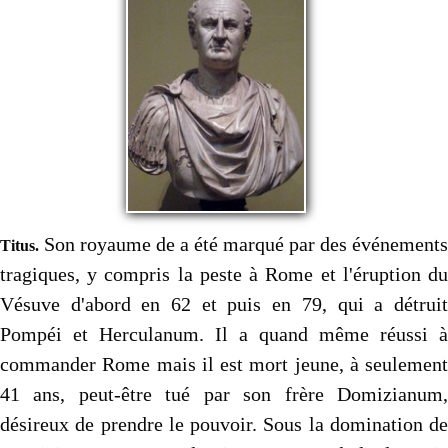
Son royaume de a été marqué par des événements
Titus.
tragiques, y compris la peste à Rome et l'éruption du
Vésuve d'abord en 62 et puis en 79, qui a détruit
Pompéi et Herculanum. Il a quand même réussi à
commander Rome mais il est mort jeune, à seulement
41 ans, peut-être tué par son frère Domizianum,
désireux de prendre le pouvoir. Sous la domination de