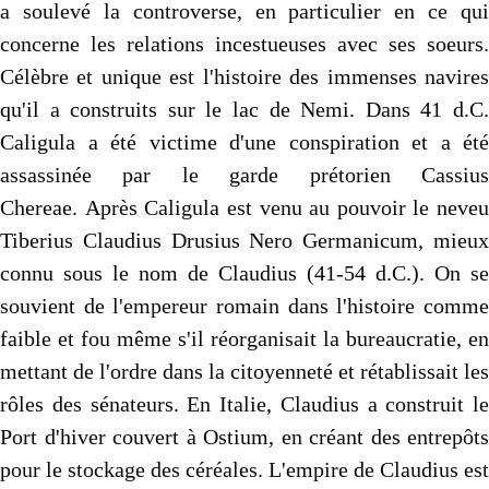
a soulevé la controverse, en particulier en ce qui
concerne les relations incestueuses avec ses soeurs.
Célèbre et unique est l'histoire des immenses navires
qu'il a construits sur le lac de Nemi. Dans 41 d.C.
Caligula a été victime d'une conspiration et a été
assassinée par le garde prétorien Cassius
Chereae. Après Caligula est venu au pouvoir le neveu
Tiberius Claudius Drusius Nero Germanicum, mieux
connu sous le nom de Claudius (41-54 d.C.). On se
souvient de l'empereur romain dans l'histoire comme
faible et fou même s'il réorganisait la bureaucratie, en
mettant de l'ordre dans la citoyenneté et rétablissait les
rôles des sénateurs. En Italie, Claudius a construit le
Port d'hiver couvert à Ostium, en créant des entrepôts
pour le stockage des céréales. L'empire de Claudius est