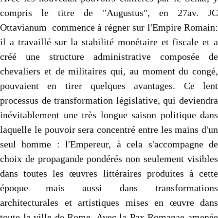
compris le titre de "Augustus", en 27av. JC
Ottavianum commence à régner sur l'Empire Romain:
il a travaillé sur la stabilité monétaire et fiscale et a
créé une structure administrative composée de
chevaliers et de militaires qui, au moment du congé,
pouvaient en tirer quelques avantages. Ce lent
processus de transformation législative, qui deviendra
inévitablement une très longue saison politique dans
laquelle le pouvoir sera concentré entre les mains d'un
seul homme : l'Empereur, à cela s'accompagne de
choix de propagande pondérés non seulement visibles
dans toutes les œuvres littéraires produites à cette
époque mais aussi dans transformations
architecturales et artistiques mises en œuvre dans
toute la ville de Rome. Avec la Pax Romanae amenée