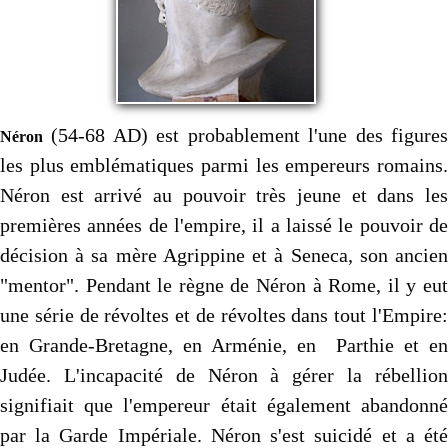
(54-68 AD) est probablement l'une des figures
Néron
les plus emblématiques parmi les empereurs romains.
Néron est arrivé au pouvoir très jeune et dans les
premières années de l'empire, il a laissé le pouvoir de
décision à sa mère Agrippine et à Seneca, son ancien
"mentor". Pendant le règne de Néron à Rome, il y eut
une série de révoltes et de révoltes dans tout l'Empire:
en Grande-Bretagne, en Arménie, en Parthie et en
Judée. L'incapacité de Néron à gérer la rébellion
signifiait que l'empereur était également abandonné
par la Garde Impériale. Néron s'est suicidé et a été