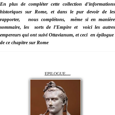
En plus de compléter cette collection d'informations
historiques sur Rome, et dans le pur devoir de les
rapporter, nous complétons, même si en manière
sommaire, les sorts de l’Empire et voici les autres
empereurs qui ont suivi Ottavianum, et ceci en épilogue
de ce chapitre sur Rome
EPILOGUE.....