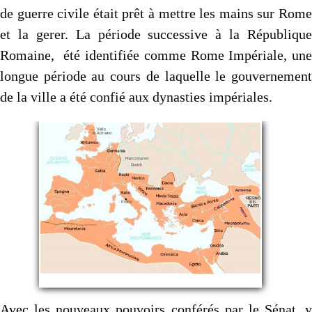
de guerre civile était prêt à mettre les mains sur Rome
et la gerer. La période successive à la République
Romaine, été identifiée comme Rome Impériale, une
longue période au cours de laquelle le gouvernement
de la ville a été confié aux dynasties impériales.
Avec les nouveaux pouvoirs conférés par le Sénat, y