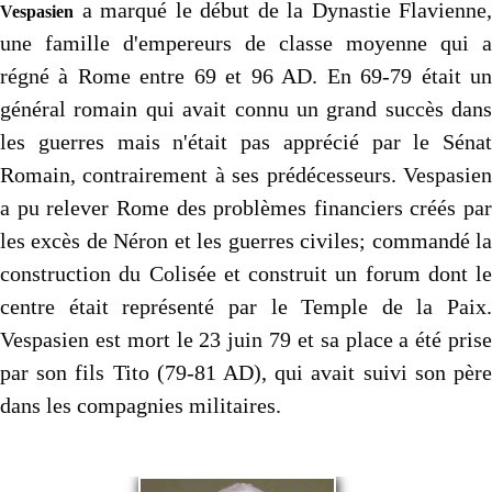
a marqué le début de la Dynastie Flavienne,
Vespasien
une famille d'empereurs de classe moyenne qui a
régné à Rome entre 69 et 96 AD. En 69-79 était un
général romain qui avait connu un grand succès dans
les guerres mais n'était pas apprécié par le Sénat
Romain, contrairement à ses prédécesseurs. Vespasien
a pu relever Rome des problèmes financiers créés par
les excès de Néron et les guerres civiles; commandé la
construction du Colisée et construit un forum dont le
centre était représenté par le Temple de la Paix.
Vespasien est mort le 23 juin 79 et sa place a été prise
par son fils Tito (79-81 AD), qui avait suivi son père
dans les compagnies militaires.