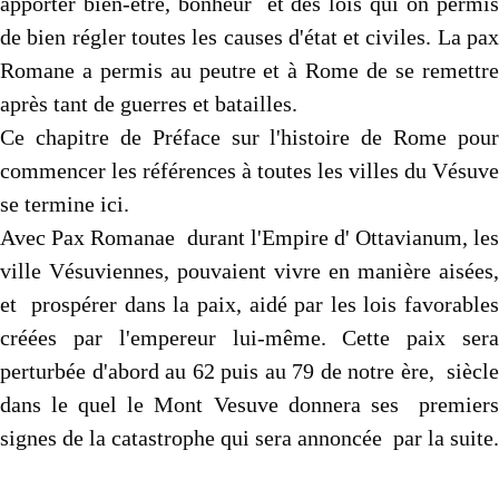
apporter bien-être, bonheur et des lois qui on permis
de bien régler toutes les causes d'état et civiles. La pax
Romane a permis au peutre et à Rome de se remettre
après tant de guerres et batailles.
Ce chapitre de Préface sur l'histoire de Rome pour
commencer les références à toutes les villes du Vésuve
se termine ici.
Avec Pax Romanae durant l'Empire d' Ottavianum, les
ville Vésuviennes, pouvaient vivre en manière aisées,
et prospérer dans la paix, aidé par les lois favorables
créées par l'empereur lui-même. Cette paix sera
perturbée d'abord au 62 puis au 79 de notre ère, siècle
dans le quel le Mont Vesuve donnera ses premiers
signes de la catastrophe qui sera annoncée par la suite.