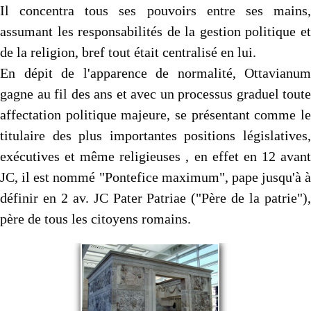
Il concentra tous ses pouvoirs entre ses mains,
assumant les responsabilités de la gestion politique et
de la religion, bref tout était centralisé en lui.
En dépit de l'apparence de normalité, Ottavianum
gagne au fil des ans et avec un processus graduel toute
affectation politique majeure, se présentant comme le
titulaire des plus importantes positions législatives,
exécutives et même religieuses , en effet en 12 avant
JC, il est nommé "Pontefice maximum", pape jusqu'à à
définir en 2 av. JC Pater Patriae ("Père de la patrie"),
père de tous les citoyens romains.