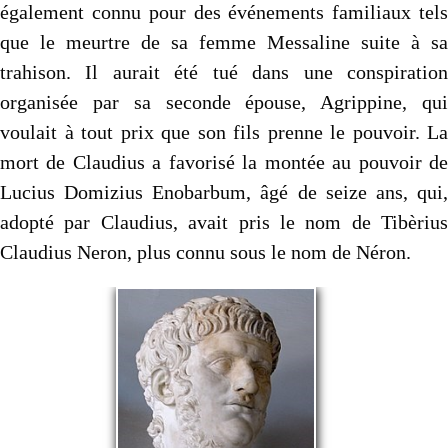
également connu pour des événements familiaux tels
que le meurtre de sa femme Messaline suite à sa
trahison. Il aurait été tué dans une conspiration
organisée par sa seconde épouse, Agrippine, qui
voulait à tout prix que son fils prenne le pouvoir. La
mort de Claudius a favorisé la montée au pouvoir de
Lucius Domizius Enobarbum, âgé de seize ans, qui,
adopté par Claudius, avait pris le nom de Tibèrius
Claudius Neron, plus connu sous le nom de Néron.