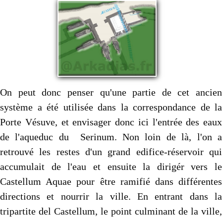
On peut donc penser qu'une partie de cet ancien
système a été utilisée dans la correspondance de la
Porte Vésuve, et envisager donc ici l'entrée des eaux
de l'aqueduc du Serinum. Non loin de là, l'on a
retrouvé les restes d'un grand edifice-réservoir qui
accumulait de l'eau et ensuite la dirigér vers le
Castellum Aquae pour être ramifié dans différentes
directions et nourrir la ville. En entrant dans la
tripartite del Castellum, le point culminant de la ville,