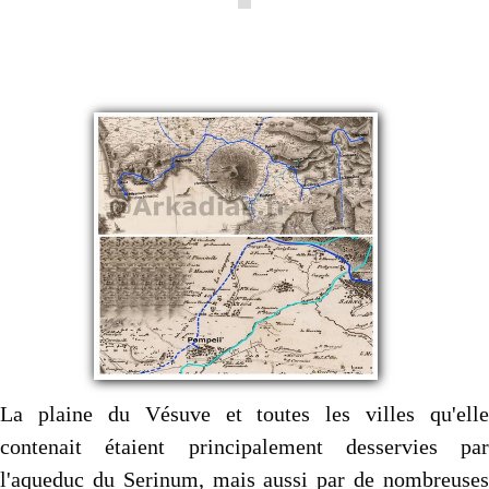
Autres..
▼
Sommaire
▼
Contact
La plaine du Vésuve et toutes les villes qu'elle
contenait étaient principalement desservies par
l'aqueduc du Serinum, mais aussi par de nombreuses