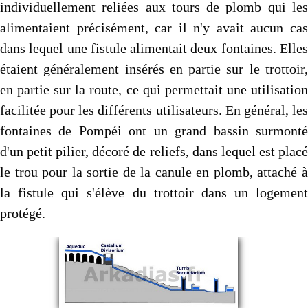
individuellement reliées aux tours de plomb qui les
alimentaient précisément, car il n'y avait aucun cas
dans lequel une fistule alimentait deux fontaines. Elles
étaient généralement insérés en partie sur le trottoir,
en partie sur la route, ce qui permettait une utilisation
facilitée pour les différents utilisateurs. En général, les
fontaines de Pompéi ont un grand bassin surmonté
d'un petit pilier, décoré de reliefs, dans lequel est placé
le trou pour la sortie de la canule en plomb, attaché à
la fistule qui s'élève du trottoir dans un logement
protégé.