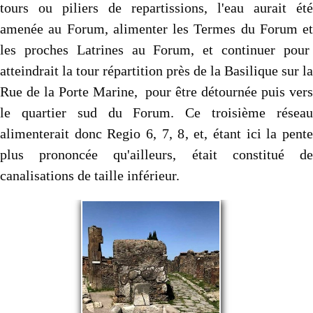
tours ou piliers de repartissions, l'eau aurait été
amenée au Forum, alimenter les Termes du Forum et
les proches Latrines au Forum, et continuer pour
atteindrait la tour répartition près de la Basilique sur la
Rue de la Porte Marine, pour être détournée puis vers
le quartier sud du Forum. Ce troisième réseau
alimenterait donc Regio 6, 7, 8, et, étant ici la pente
plus prononcée qu'ailleurs, était constitué de
canalisations de taille inférieur.