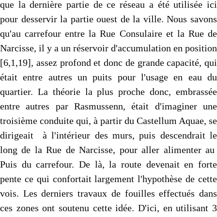
que la dernière partie de ce réseau a été utilisée ici
pour desservir la partie ouest de la ville. Nous savons
qu'au carrefour entre la Rue Consulaire et la Rue de
Narcisse, il y a un réservoir d'accumulation en position
[6,1,19], assez profond et donc de grande capacité, qui
était entre autres un puits pour l'usage en eau du
quartier. La théorie la plus proche donc, embrassée
entre autres par Rasmussenn, était d'imaginer une
troisième conduite qui, à partir du Castellum Aquae, se
dirigeait à l'intérieur des murs, puis descendrait le
long de la Rue de Narcisse, pour aller alimenter au
Puis du carrefour. De là, la route devenait en forte
pente ce qui confortait largement l'hypothèse de cette
vois. Les derniers travaux de fouilles effectués dans
ces zones ont soutenu cette idée. D'ici, en utilisant 3