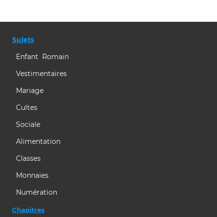
Sujets
Enfant Romain
Vestimentaires
Mariage
Cultes
Sociale
Alimentation
Classes
Monnaies
Numération
Chapitres