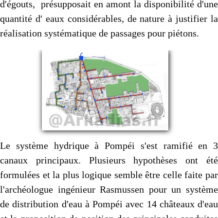
d'égouts, présupposait en amont la disponibilité d'une
quantité d' eaux considérables, de nature à justifier la
réalisation systématique de passages pour piétons.
Le système hydrique à Pompéi s'est ramifié en 3
canaux principaux. Plusieurs hypothèses ont été
formulées et la plus logique semble être celle faite par
l'archéologue ingénieur Rasmussen pour un système
de distribution d'eau à Pompéi avec 14 châteaux d'eau