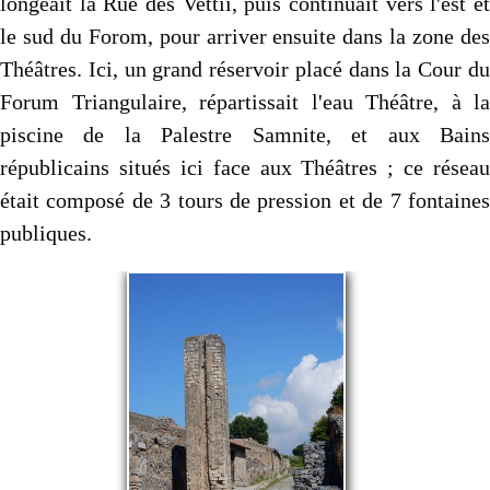
longeait la Rue des Vettii, puis continuait vers l'est et
le sud du Forom, pour arriver ensuite dans la zone des
Théâtres. Ici, un grand réservoir placé dans la Cour du
Forum Triangulaire, répartissait l'eau Théâtre, à la
piscine de la Palestre Samnite, et aux Bains
républicains situés ici face aux Théâtres ; ce réseau
était composé de 3 tours de pression et de 7 fontaines
publiques.