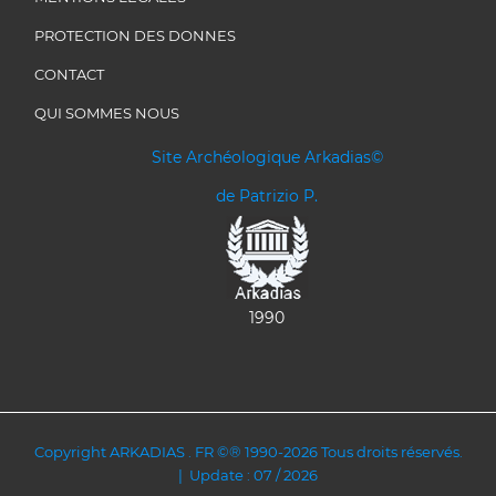
PROTECTION DES DONNES
CONTACT
QUI SOMMES NOUS
Site Archéologique Arkadias©
de Patrizio P.
1990
Copyright ARKADIAS . FR ©® 1990-2026 Tous droits réservés.
| Update : 07 / 2026