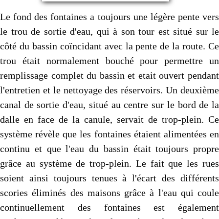
Le fond des fontaines a toujours une légère pente vers
le trou de sortie d'eau, qui à son tour est situé sur le
côté du bassin coïncidant avec la pente de la route. Ce
trou était normalement bouché pour permettre un
remplissage complet du bassin et etait ouvert pendant
l'entretien et le nettoyage des réservoirs. Un deuxième
canal de sortie d'eau, situé au centre sur le bord de la
dalle en face de la canule, servait de trop-plein. Ce
système révèle que les fontaines étaient alimentées en
continu et que l'eau du bassin était toujours propre
grâce au système de trop-plein. Le fait que les rues
soient ainsi toujours tenues à l'écart des différents
scories éliminés des maisons grâce à l'eau qui coule
continuellement des fontaines est également