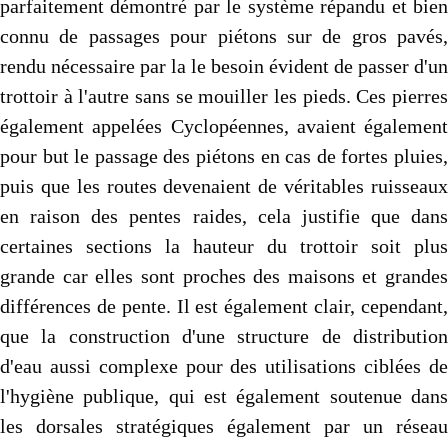
parfaitement démontré par le système répandu et bien
connu de passages pour piétons sur de gros pavés,
rendu nécessaire par la le besoin évident de passer d'un
trottoir à l'autre sans se mouiller les pieds. Ces pierres
également appelées Cyclopéennes, avaient également
pour but le passage des piétons en cas de fortes pluies,
puis que les routes devenaient de véritables ruisseaux
en raison des pentes raides, cela justifie que dans
certaines sections la hauteur du trottoir soit plus
grande car elles sont proches des maisons et grandes
différences de pente. Il est également clair, cependant,
que la construction d'une structure de distribution
d'eau aussi complexe pour des utilisations ciblées de
l'hygiène publique, qui est également soutenue dans
les dorsales stratégiques également par un réseau