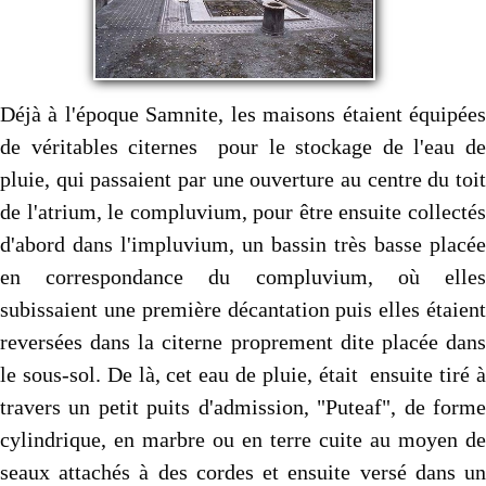
Déjà à l'époque Samnite, les maisons étaient équipées
de véritables citernes pour le stockage de l'eau de
pluie, qui passaient par une ouverture au centre du toit
de l'atrium, le compluvium, pour être ensuite collectés
d'abord dans l'impluvium, un bassin très basse placée
en correspondance du compluvium, où elles
subissaient une première décantation puis elles étaient
reversées dans la citerne proprement dite placée dans
le sous-sol. De là, cet eau de pluie, était ensuite tiré à
travers un petit puits d'admission, "Puteaf", de forme
cylindrique, en marbre ou en terre cuite au moyen de
seaux attachés à des cordes et ensuite versé dans un