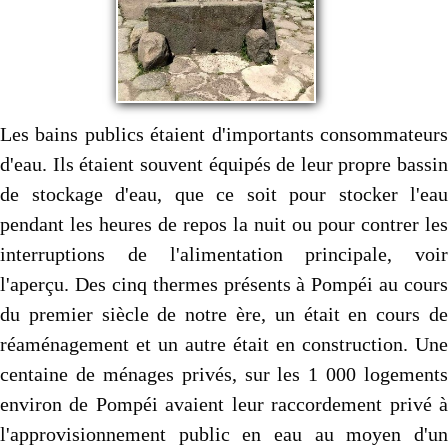
Les bains publics étaient d'importants consommateurs
d'eau. Ils étaient souvent équipés de leur propre bassin
de stockage d'eau, que ce soit pour stocker l'eau
pendant les heures de repos la nuit ou pour contrer les
interruptions de l'alimentation principale, voir
l'aperçu. Des cinq thermes présents à Pompéi au cours
du premier siècle de notre ère, un était en cours de
réaménagement et un autre était en construction. Une
centaine de ménages privés, sur les 1 000 logements
environ de Pompéi avaient leur raccordement privé à
l'approvisionnement public en eau au moyen d'un