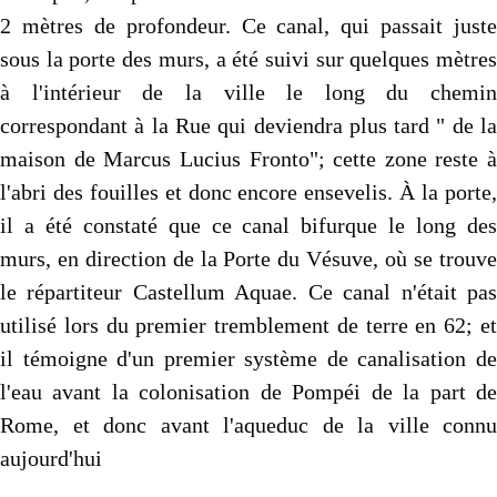
2 mètres de profondeur. Ce canal, qui passait juste
sous la porte des murs, a été suivi sur quelques mètres
à l'intérieur de la ville le long du chemin
correspondant à la Rue qui deviendra plus tard " de la
maison de Marcus Lucius Fronto"; cette zone reste à
l'abri des fouilles et donc encore ensevelis. À la porte,
il a été constaté que ce canal bifurque le long des
murs, en direction de la Porte du Vésuve, où se trouve
le répartiteur Castellum Aquae. Ce canal n'était pas
utilisé lors du premier tremblement de terre en 62; et
il témoigne d'un premier système de canalisation de
l'eau avant la colonisation de Pompéi de la part de
Rome, et donc avant l'aqueduc de la ville connu
aujourd'hui