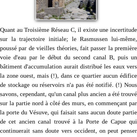
Quant au Troisième Réseau C, il existe une incertitude
sur la trajectoire initiale; le Rasmussen lui-même,
poussé par de vieilles théories, fait passer la première
voie d'eau par le début du second canal B, puis un
bâtiment d'accumulation aurait distribué les eaux vers
la zone ouest, mais (!), dans ce quartier aucun édifice
de stockage ou réservoirs n'a pas été notifié. (!) Nous
savons, cependant, qu'un canal plus ancien a été trouvé
sur la partie nord à côté des murs, en commençant par
la porte du Vésuve, qui faisait sans aucun doute partie
de cet ancien canal trouvé à la Porte de Capue qui
continuerait sans doute vers occident, on peut penser