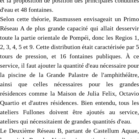
et la proposition de position des principales conduites
d'eau et 48 fontaines.
Selon cette théorie, Rasmussen envisageait un Primo
Réseau A de plus grande capacité qui allait desservir
toute la partie orientale de Pompéi, donc les Regios 1,
2, 3, 4, 5 et 9. Cette distribution était caractérisée par 5
tours de pression, et 16 fontaines publiques. À ce
service, il faut ajouter la quantité d'eau nécessaire pour
la piscine de la Grande Palastre de l'amphithéâtre,
ainsi que celles nécessaires pour les grandes
résidences comme la Maison de Julia Felix, Octavio
Quartio et d'autres résidences. Bien entendu, tous les
ateliers Fullones doivent être ajoutés au service,
ateliers qui nécessitaient de grandes quantités d'eau.
Le Deuxième Réseau B, partant de Castellum Aquae,