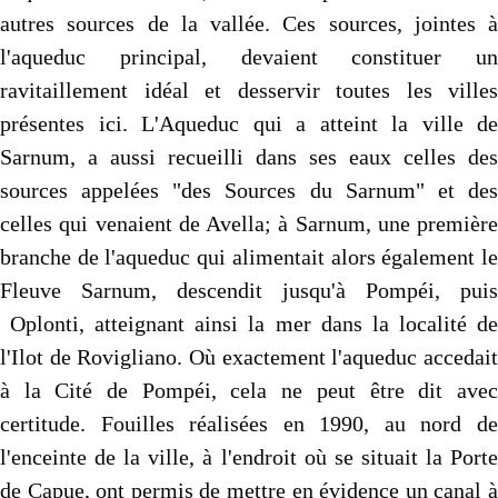
autres sources de la vallée. Ces sources, jointes à
l'aqueduc principal, devaient constituer un
ravitaillement idéal et desservir toutes les villes
présentes ici. L'Aqueduc qui a atteint la ville de
Sarnum, a aussi recueilli dans ses eaux celles des
sources appelées "des Sources du Sarnum" et des
celles qui venaient de Avella; à Sarnum, une première
branche de l'aqueduc qui alimentait alors également le
Fleuve Sarnum, descendit jusqu'à Pompéi, puis
Oplonti, atteignant ainsi la mer dans la localité de
l'Ilot de Rovigliano. Où exactement l'aqueduc accedait
à la Cité de Pompéi, cela ne peut être dit avec
certitude. Fouilles réalisées en 1990, au nord de
l'enceinte de la ville, à l'endroit où se situait la Porte
de Capue, ont permis de mettre en évidence un canal à