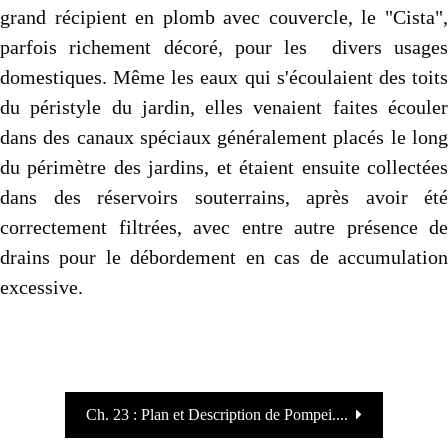
grand récipient en plomb avec couvercle, le "Cista",
parfois richement décoré, pour les divers usages
domestiques. Même les eaux qui s'écoulaient des toits
du péristyle du jardin, elles venaient faites écouler
dans des canaux spéciaux généralement placés le long
du périmètre des jardins, et étaient ensuite collectées
dans des réservoirs souterrains, après avoir été
correctement filtrées, avec entre autre présence de
drains pour le débordement en cas de accumulation
excessive.
Ch. 23 : Plan et Description de Pompei....