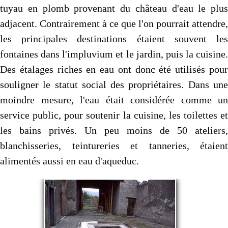
tuyau en plomb provenant du château d'eau le plus
adjacent. Contrairement à ce que l'on pourrait attendre,
les principales destinations étaient souvent les
fontaines dans l'impluvium et le jardin, puis la cuisine.
Des étalages riches en eau ont donc été utilisés pour
souligner le statut social des propriétaires. Dans une
moindre mesure, l'eau était considérée comme un
service public, pour soutenir la cuisine, les toilettes et
les bains privés. Un peu moins de 50 ateliers,
blanchisseries, teintureries et tanneries, étaient
alimentés aussi en eau d'aqueduc.