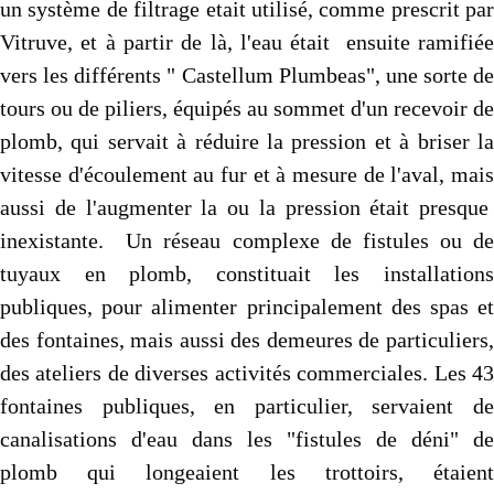
un système de filtrage etait utilisé, comme prescrit par
Vitruve, et à partir de là, l'eau était ensuite ramifiée
vers les différents " Castellum Plumbeas", une sorte de
tours ou de piliers, équipés au sommet d'un recevoir de
plomb, qui servait à réduire la pression et à briser la
vitesse d'écoulement au fur et à mesure de l'aval, mais
aussi de l'augmenter la ou la pression était presque
inexistante. Un réseau complexe de fistules ou de
tuyaux en plomb, constituait les installations
publiques, pour alimenter principalement des spas et
des fontaines, mais aussi des demeures de particuliers,
des ateliers de diverses activités commerciales. Les 43
fontaines publiques, en particulier, servaient de
canalisations d'eau dans les "fistules de déni" de
plomb qui longeaient les trottoirs, étaient