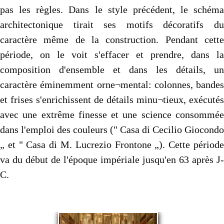
pas les règles. Dans le style précédent, le schéma
architectonique tirait ses motifs décoratifs du
caractère même de la construction. Pendant cette
période, on le voit s'effacer et prendre, dans la
composition d'ensemble et dans les détails, un
caractère éminemment orne¬mental: colonnes, bandes
et frises s'enrichissent de détails minu¬tieux, exécutés
avec une extrême finesse et une science consommée
dans l'emploi des couleurs (" Casa di Cecilio Giocondo
„ et " Casa di M. Lucrezio Frontone „). Cette période
va du début de l'époque impériale jusqu'en 63 après J-
C.