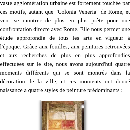
vaste agglomération urbaine est fortement touchée par
ces motifs, autant que "Colonia Veneria" de Rome, et
veut se montrer de plus en plus prête pour une
confrontation directe avec Rome. Elle nous permet une
étude approfondie de tous les arts en vigueur à
l'époque. Grâce aux fouilles, aux peintures retrouvées
et aux recherches de plus en plus approfondies
effectuées sur le site, nous avons aujourd'hui quatre
moments différents qui se sont montrés dans la
décoration de la ville, et ces moments ont donné
naissance a quatre styles de peinture prédominants :