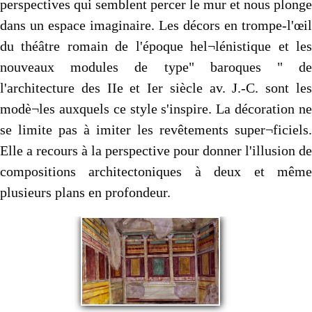
perspectives qui semblent percer le mur et nous plonge
dans un espace imaginaire. Les décors en trompe-l'œil
du théâtre romain de l'époque hel¬lénistique et les
nouveaux modules de type" baroques " de
l'architecture des IIe et Ier siècle av. J.-C. sont les
modè¬les auxquels ce style s'inspire. La décoration ne
se limite pas à imiter les revêtements super¬ficiels.
Elle a recours à la perspective pour donner l'illusion de
compositions architectoniques à deux et même
plusieurs plans en profondeur.