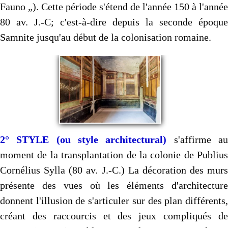
Fauno „). Cette période s'étend de l'année 150 à l'année
80 av. J.-C; c'est-à-dire depuis la seconde époque
Samnite jusqu'au début de la colonisation romaine.
2° STYLE (ou style architectural)
s'affirme a
moment de la transplantation de la colonie de Publius
Cornélius Sylla (80 av. J.-C.) La décoration des murs
présente des vues où les éléments d'architecture
donnent l'illusion de s'articuler sur des plan différents,
créant des raccourcis et des jeux compliqués de