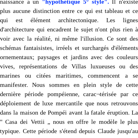
naissance a un
"hypothétique 5° style".
Il n'exist
plus aucune distinction entre ce qui est tableau et ce
qui est élément architectonique. Les lignes
d'architecture qui encadrent le sujet n'ont plus rien à
voir avec la réalité, ni même l'illusion. Ce sont des
schémas fantaisistes, irréels et surchargés d'éléments
ornementaux; paysages et jardins avec des couleurs
vives, représentations de Villas luxueuses ou des
marines ou citées maritimes, commencent a se
manifester. Nous sommes en plein style de cette
dernière période pompéienne, carac¬térisée par ce
déploiement de luxe mercantile que nous retrouvons
dans la maison de Pompéi avant la fatale éruption. La
" Casa dei Vettii „ nous en offre le modèle le plus
typique. Cette période s'étend depuis Claude jusqu'au