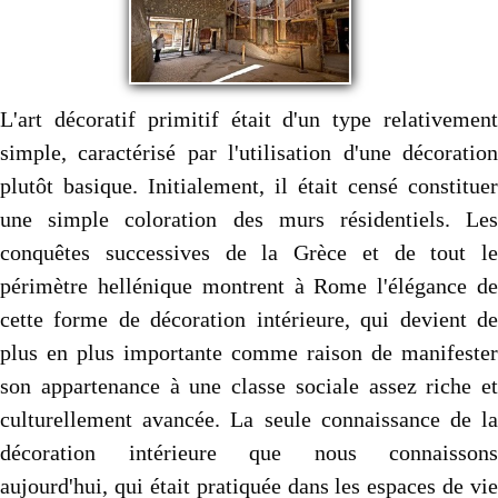
L'art décoratif primitif était d'un type relativement
simple, caractérisé par l'utilisation d'une décoration
plutôt basique. Initialement, il était censé constituer
une simple coloration des murs résidentiels. Les
conquêtes successives de la Grèce et de tout le
périmètre hellénique montrent à Rome l'élégance de
cette forme de décoration intérieure, qui devient de
plus en plus importante comme raison de manifester
son appartenance à une classe sociale assez riche et
culturellement avancée. La seule connaissance de la
décoration intérieure que nous connaissons
aujourd'hui, qui était pratiquée dans les espaces de vie