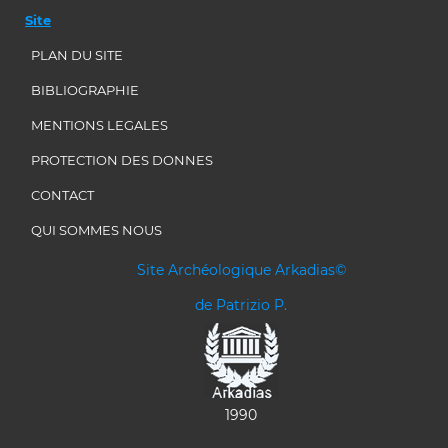
Site
PLAN DU SITE
BIBLIOGRAPHIE
MENTIONS LEGALES
PROTECTION DES DONNES
CONTACT
QUI SOMMES NOUS
Site Archéologique Arkadias©
de Patrizio P.
1990