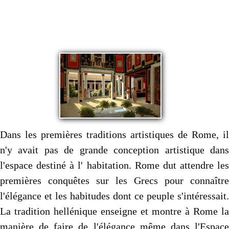
Autres..
▼
Sommaire
▼
Contact
Dans les premières traditions artistiques de Rome, il
n'y avait pas de grande conception artistique dans
l'espace destiné à l' habitation. Rome dut attendre les
premières conquêtes sur les Grecs pour connaître
l'élégance et les habitudes dont ce peuple s'intéressait.
La tradition hellénique enseigne et montre à Rome la
manière de faire de l'élégance même dans l'Espace