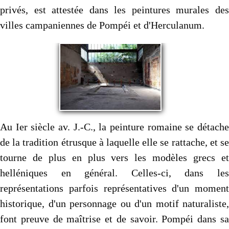
privés, est attestée dans les peintures murales des
villes campaniennes de Pompéi et d'Herculanum.
Au Ier siècle av. J.-C., la peinture romaine se détache
de la tradition étrusque à laquelle elle se rattache, et se
tourne de plus en plus vers les modèles grecs et
helléniques en général. Celles-ci, dans les
représentations parfois représentatives d'un moment
historique, d'un personnage ou d'un motif naturaliste,
font preuve de maîtrise et de savoir. Pompéi dans sa