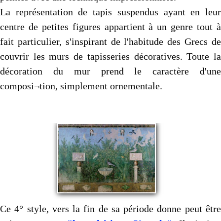
La représentation de tapis suspendus ayant en leur
centre de petites figures appartient à un genre tout à
fait particulier, s'inspirant de l'habitude des Grecs de
couvrir les murs de tapisseries décoratives. Toute la
décoration du mur prend le caractère d'une
composi¬tion, simplement ornementale.
Ce 4° style, vers la fin de sa période donne peut être