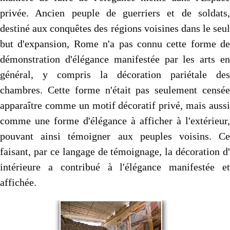
privée. Ancien peuple de guerriers et de soldats,
destiné aux conquêtes des régions voisines dans le seul
but d'expansion, Rome n'a pas connu cette forme de
démonstration d'élégance manifestée par les arts en
général, y compris la décoration pariétale des
chambres. Cette forme n'était pas seulement censée
apparaître comme un motif décoratif privé, mais aussi
comme une forme d'élégance à afficher à l'extérieur,
pouvant ainsi témoigner aux peuples voisins. Ce
faisant, par ce langage de témoignage, la décoration d'
intérieure a contribué à l'élégance manifestée et
affichée.