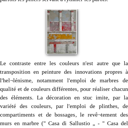
Le contraste entre les couleurs n'est autre que la
transposition en peinture des innovations propres à
l'hel¬lénisme, notamment l'emploi de marbres de
qualité et de couleurs différentes, pour réaliser chacun
des éléments. La décoration en stuc imite, par la
variété des couleurs, par l'emploi de plinthes, de
compartiments et de bossages, le revê¬tement des
murs en marbre (" Casa di Sallustio „ - " Casa del